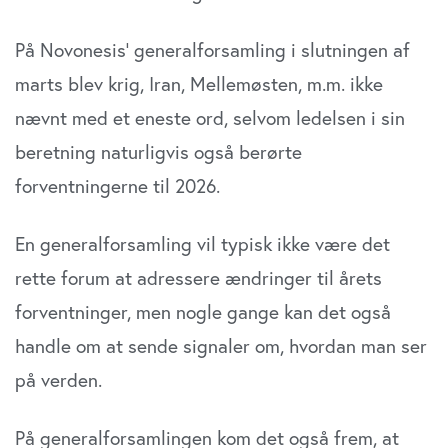
På Novonesis’ generalforsamling i slutningen af
marts blev krig, Iran, Mellemøsten, m.m. ikke
nævnt med et eneste ord, selvom ledelsen i sin
beretning naturligvis også berørte
forventningerne til 2026.
En generalforsamling vil typisk ikke være det
rette forum at adressere ændringer til årets
forventninger, men nogle gange kan det også
handle om at sende signaler om, hvordan man ser
på verden.
På generalforsamlingen kom det også frem, at