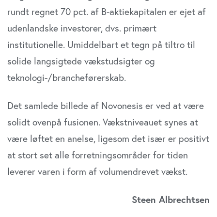
rundt regnet 70 pct. af B-aktiekapitalen er ejet af
udenlandske investorer, dvs. primært
institutionelle. Umiddelbart et tegn på tiltro til
solide langsigtede vækstudsigter og
teknologi-/brancheførerskab.
Det samlede billede af Novonesis er ved at være
solidt ovenpå fusionen. Vækstniveauet synes at
være løftet en anelse, ligesom det især er positivt
at stort set alle forretningsområder for tiden
leverer varen i form af volumendrevet vækst.
Steen Albrechtsen