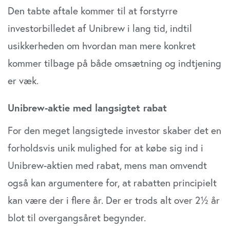
Den tabte aftale kommer til at forstyrre
investorbilledet af Unibrew i lang tid, indtil
usikkerheden om hvordan man mere konkret
kommer tilbage på både omsætning og indtjening
er væk.
Unibrew-aktie med langsigtet rabat
For den meget langsigtede investor skaber det en
forholdsvis unik mulighed for at købe sig ind i
Unibrew-aktien med rabat, mens man omvendt
også kan argumentere for, at rabatten principielt
kan være der i flere år. Der er trods alt over 2½ år
blot til overgangsåret begynder.