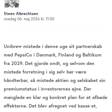
Steen Albrechtsen
onsdag 06. maj 2026 kl. 11:00
Unibrew mistede i denne uge sit partnerskab
med PepsiCo i Danmark, Finland og Baltikum
fra 2029. Det gjorde ondt, og selvom den
mistede forretning i sig selv bør være
håndterbar, så mistede aktien og selskabet sin
premiumstatus i investorernes øjne. Der
manglede en klar og konkret plan for at afbøde
effekterne. Det blev afregnet ved kasse et,