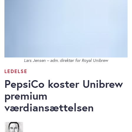
Lars Jensen – adm. direktør for Royal Unibrew
LEDELSE
PepsiCo koster Unibrew
premium
værdiansættelsen