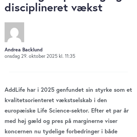
disciplineret vækst
Andrea Backlund
onsdag 29. oktober 2025 kl. 11:35
AddLife har i 2025 genfundet sin styrke som et
kvalitetsorienteret vækstselskab i den
europæiske Life Science-sektor. Efter et par år
med høj gæld og pres på marginerne viser
koncernen nu tydelige forbedringer i både