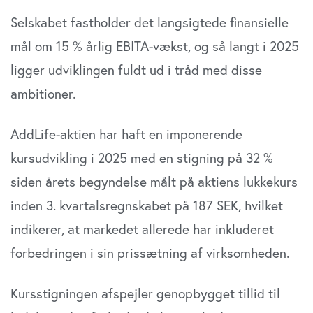
Selskabet fastholder det langsigtede finansielle
mål om 15 % årlig EBITA-vækst, og så langt i 2025
ligger udviklingen fuldt ud i tråd med disse
ambitioner.
AddLife-aktien har haft en imponerende
kursudvikling i 2025 med en stigning på 32 %
siden årets begyndelse målt på aktiens lukkekurs
inden 3. kvartalsregnskabet på 187 SEK, hvilket
indikerer, at markedet allerede har inkluderet
forbedringen i sin prissætning af virksomheden.
Kursstigningen afspejler genopbygget tillid til