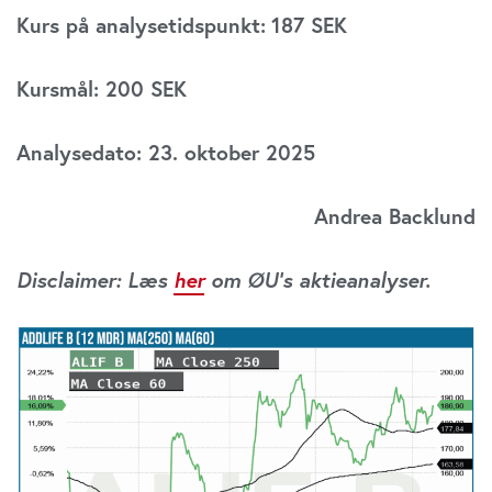
Kurs på analysetidspunkt:
187 SEK
Kursmål: 200 SEK
Analysedato: 23. oktober 2025
Andrea Backlund
Disclaimer: Læs
her
om ØU’s aktieanalyser.