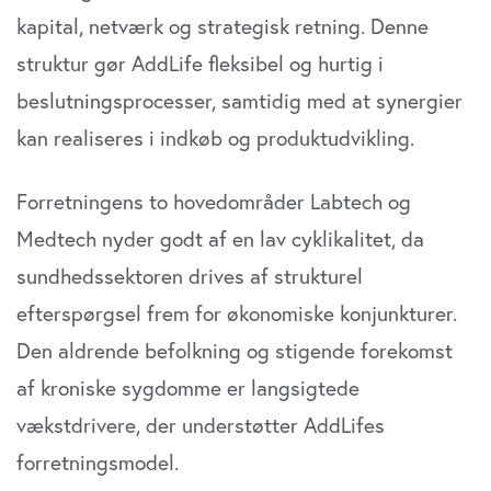
kapital, netværk og strategisk retning. Denne
struktur gør AddLife fleksibel og hurtig i
beslutningsprocesser, samtidig med at synergier
kan realiseres i indkøb og produktudvikling.
Forretningens to hovedområder Labtech og
Medtech nyder godt af en lav cyklikalitet, da
sundhedssektoren drives af strukturel
efterspørgsel frem for økonomiske konjunkturer.
Den aldrende befolkning og stigende forekomst
af kroniske sygdomme er langsigtede
vækstdrivere, der understøtter AddLifes
forretningsmodel.