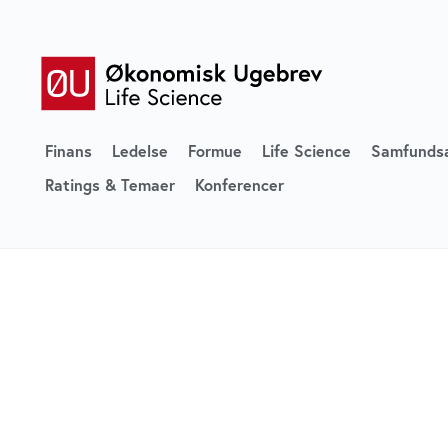
Finans
Ledelse
Formue
Life Science
Samfunds
Ratings & Temaer
Konferencer