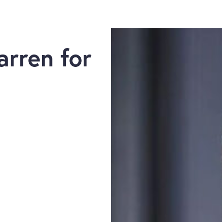
arren for