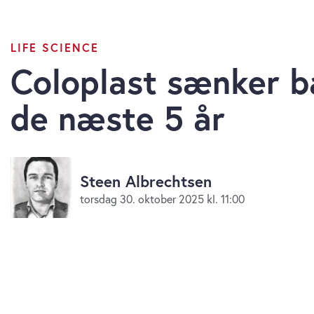
LIFE SCIENCE
Coloplast sænker b
de næste 5 år
Steen Albrechtsen
torsdag 30. oktober 2025 kl. 11:00