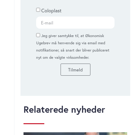
Coloplast
Jeg giver samtykke til, at Økonomisk
Ugebrev må henvende sig via email med
notifikationer, så snart der bliver publiceret
nyt om de valgte virksomheder.
Tilmeld
Relaterede nyheder