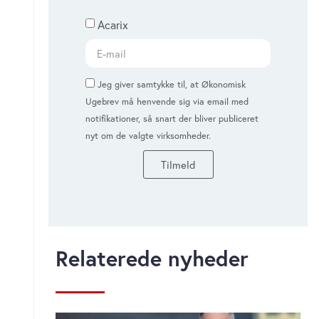
Acarix
Jeg giver samtykke til, at Økonomisk
Ugebrev må henvende sig via email med
notifikationer, så snart der bliver publiceret
nyt om de valgte virksomheder.
Tilmeld
Relaterede nyheder