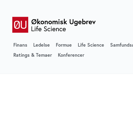
Finans
Ledelse
Formue
Life Science
Samfunds
Ratings & Temaer
Konferencer