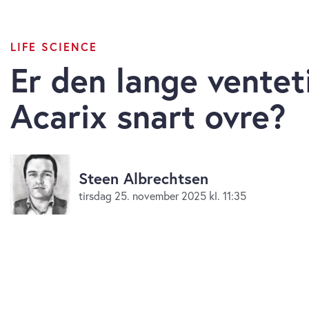
LIFE SCIENCE
Er den lange venteti
Acarix snart ovre?
Steen Albrechtsen
tirsdag 25. november 2025 kl. 11:35