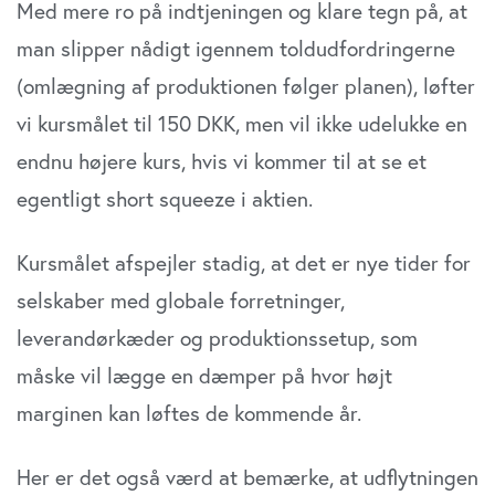
Med mere ro på indtjeningen og klare tegn på, at
man slipper nådigt igennem toldudfordringerne
(omlægning af produktionen følger planen), løfter
vi kursmålet til 150 DKK, men vil ikke udelukke en
endnu højere kurs, hvis vi kommer til at se et
egentligt short squeeze i aktien.
Kursmålet afspejler stadig, at det er nye tider for
selskaber med globale forretninger,
leverandørkæder og produktionssetup, som
måske vil lægge en dæmper på hvor højt
marginen kan løftes de kommende år.
Her er det også værd at bemærke, at udflytningen