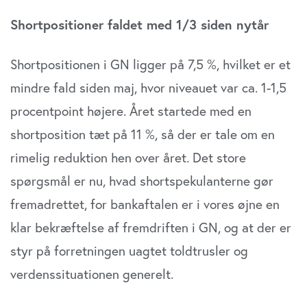
Shortpositioner faldet med 1/3 siden nytår
Shortpositionen i GN ligger på 7,5 %, hvilket er et
mindre fald siden maj, hvor niveauet var ca. 1-1,5
procentpoint højere. Året startede med en
shortposition tæt på 11 %, så der er tale om en
rimelig reduktion hen over året. Det store
spørgsmål er nu, hvad shortspekulanterne gør
fremadrettet, for bankaftalen er i vores øjne en
klar bekræftelse af fremdriften i GN, og at der er
styr på forretningen uagtet toldtrusler og
verdenssituationen generelt.