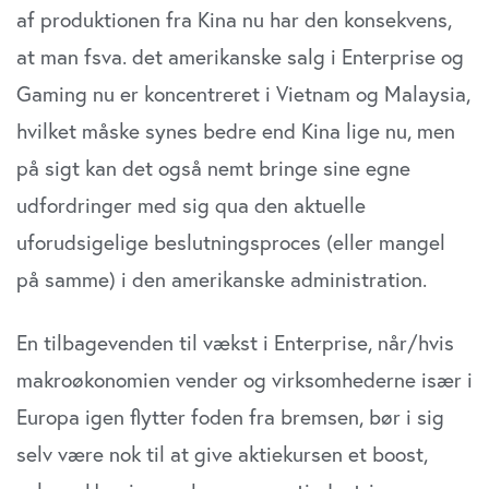
af produktionen fra Kina nu har den konsekvens,
at man fsva. det amerikanske salg i Enterprise og
Gaming nu er koncentreret i Vietnam og Malaysia,
hvilket måske synes bedre end Kina lige nu, men
på sigt kan det også nemt bringe sine egne
udfordringer med sig qua den aktuelle
uforudsigelige beslutningsproces (eller mangel
på samme) i den amerikanske administration.
En tilbagevenden til vækst i Enterprise, når/hvis
makroøkonomien vender og virksomhederne især i
Europa igen flytter foden fra bremsen, bør i sig
selv være nok til at give aktiekursen et boost,