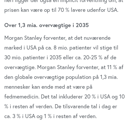
prisen kan være op til 70 % lavere udenfor USA.
Over 1,3 mia. overvægtige i 2035
Morgan Stanley forventer, at det nuværende
marked i USA på ca. 8 mio. patienter vil stige til
30 mio. patienter i 2035 eller ca. 20-25 % af de
overvægtige. Morgan Stanley forventer, at 11 % af
den globale overvægtige population på 1,3 mia.
mennesker kan ende med at være på
fedmemedicin. Det tal inkluderer 20 % i USA og 10
% i resten af verden. De tilsvarende tal i dag er
ca. 3 % i USA og 1 % i resten af verden.