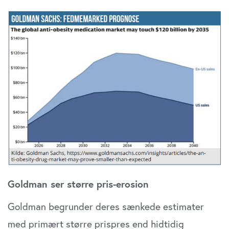
Goldman ser større pris-erosion
Goldman begrunder deres sænkede estimater
med primært større prispres end hidtidig