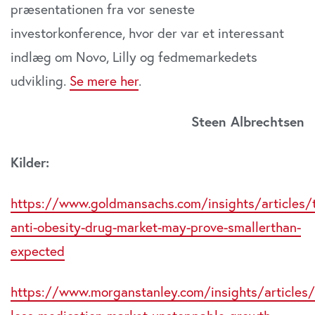
præsentationen fra vor seneste
investorkonference, hvor der var et interessant
indlæg om Novo, Lilly og fedmemarkedets
udvikling.
Se mere her
.
Steen Albrechtsen
Kilder:
https://www.goldmansachs.com/insights/articles/
anti-obesity-drug-market-may-prove-smallerthan-
expected
https://www.morganstanley.com/insights/articles/