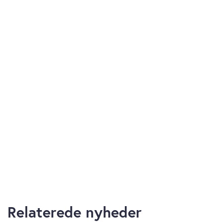
Relaterede nyheder