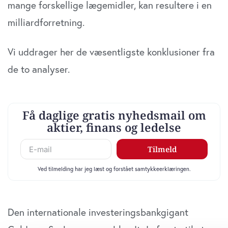
mange forskellige lægemidler, kan resultere i en
milliardforretning.
Vi uddrager her de væsentligste konklusioner fra
de to analyser.
Den internationale investeringsbankgigant