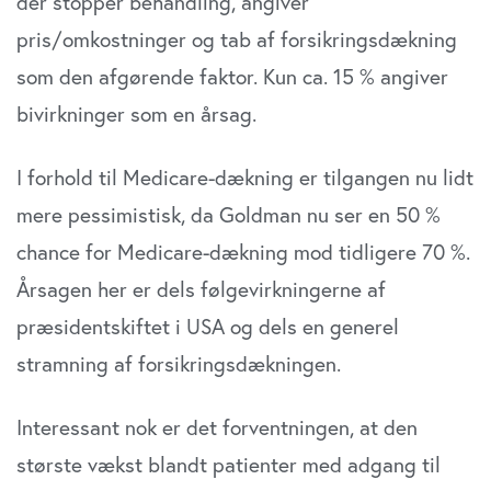
der stopper behandling, angiver
pris/omkostninger og tab af forsikringsdækning
som den afgørende faktor. Kun ca. 15 % angiver
bivirkninger som en årsag.
I forhold til Medicare-dækning er tilgangen nu lidt
mere pessimistisk, da Goldman nu ser en 50 %
chance for Medicare-dækning mod tidligere 70 %.
Årsagen her er dels følgevirkningerne af
præsidentskiftet i USA og dels en generel
stramning af forsikringsdækningen.
Interessant nok er det forventningen, at den
største vækst blandt patienter med adgang til