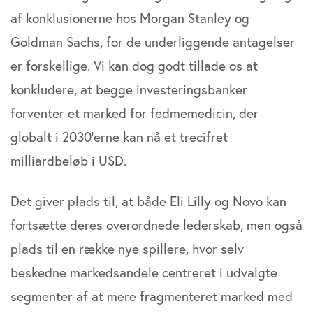
af konklusionerne hos Morgan Stanley og
Goldman Sachs, for de underliggende antagelser
er forskellige. Vi kan dog godt tillade os at
konkludere, at begge investeringsbanker
forventer et marked for fedmemedicin, der
globalt i 2030’erne kan nå et trecifret
milliardbeløb i USD.
Det giver plads til, at både Eli Lilly og Novo kan
fortsætte deres overordnede lederskab, men også
plads til en række nye spillere, hvor selv
beskedne markedsandele centreret i udvalgte
segmenter af at mere fragmenteret marked med