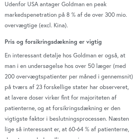
Udenfor USA antager Goldman en peak
markedspenetration på 8 % af de over 300 mio.
overvægtige (excl. Kina).
Pris og forsikringsdækning er vigtig
En interessant detalje hos Goldman er også, at
man i en undersøgelse hos over 50 læger (med
200 overvægtspatienter per måned i gennemsnit)
på tværs af 23 forskellige stater har observeret,
at lavere doser virker fint for majoriteten af
patienterne, og at forsikringsdækning er den
vigtigste faktor i beslutningsprocessen. Næsten
lige så interessant er, at 60-64 % af patienterne,