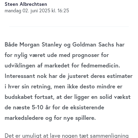
Steen Albrechtsen
mandag 02. juni 2025 kl. 16:25
Både Morgan Stanley og Goldman Sachs har
for nylig været ude med prognoser for
udviklingen af markedet for fedmemedicin.
Interessant nok har de justeret deres estimater
i hver sin retning, men ikke desto mindre er
budskabet fortsat, at der ligger en solid vækst
de næste 5-10 år for de eksisterende
markedsledere og for nye spillere.
Det er umuligt at lave nogen tæt sammenligning