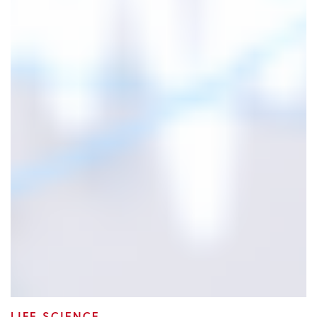
LIFE SCIENCE