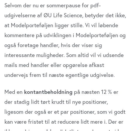
Selvom der nu er sommerpause for pdf-
udgivelserne af ØU Life Science, betyder det ikke,
at Modelporteføljen ligger stille. Vi vil løbende
kommentere på udviklingen i Modelporteføljen og
også foretage handler, hvis der viser sig
interessante muligheder. Som altid vil vi udsende
mails med handler eller opgørelse afkast
undervejs frem til næste egentlige udgivelse.
Med en
kontantbeholdning
på næsten 12 % er
der stadig lidt tørt krudt til nye positioner,
ligesom der også er et par positioner, som vi godt
kan være fristet til at reducere lidt mere i. Der er