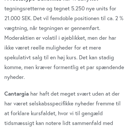
tegningsretterne og tegnet 5.250 nye units for
21.000 SEK. Det vil femdoble positionen til ca. 2 %
vægtning, når tegningen er gennemført.
Moderaktien er volatil i øjeblikket, men der har
ikke været reelle muligheder for et mere
spekulativt salg til en høj kurs. Det kan stadig
komme, men kræver formentlig et par spændende
nyheder.
Cantargia
har haft det meget svært uden at der
har været selskabsspecifikke nyheder fremme til
at forklare kursfaldet, hvor vi til gengæld
tidsmæssigt kan notere lidt sammenfald med