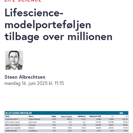
Lifescience-
modelporteføljen
tilbage over millionen
Steen Albrechtsen
mandag 16. juni 2025 kl. 11:15