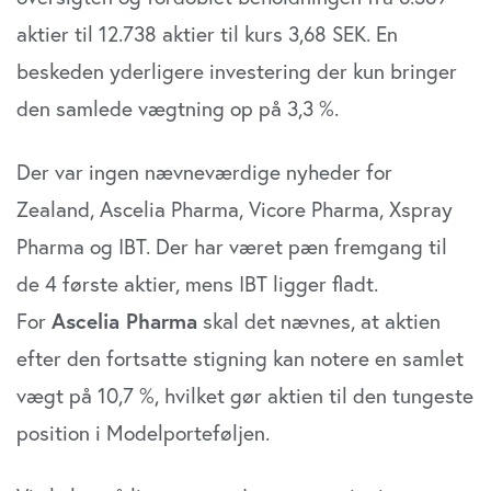
aktier til 12.738 aktier til kurs 3,68 SEK. En
beskeden yderligere investering der kun bringer
den samlede vægtning op på 3,3 %.
Der var ingen nævneværdige nyheder for
Zealand, Ascelia Pharma, Vicore Pharma, Xspray
Pharma og IBT. Der har været pæn fremgang til
de 4 første aktier, mens IBT ligger fladt.
For
Ascelia Pharma
skal det nævnes, at aktien
efter den fortsatte stigning kan notere en samlet
vægt på 10,7 %, hvilket gør aktien til den tungeste
position i Modelporteføljen.