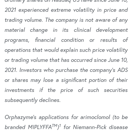
2021 experienced extreme volatility in price and
trading volume. The company is not aware of any
material change in its clinical development
programs, financial condition or results of
operations that would explain such price volatility
or trading volume that has occurred since June 10,
2021. Investors who purchase the company’s ADS
or shares may lose a significant portion of their
investments if the price of such securities
subsequently declines.
Orphazyme’s applications for arimoclomol (to be
TM
1
branded MIPLYFFA
)
for Niemann-Pick disease