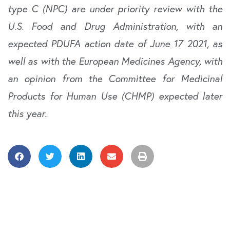
type C (NPC) are under priority review with the
U.S. Food and Drug Administration, with an
expected PDUFA action date of June 17 2021, as
well as with the European Medicines Agency, with
an opinion from the Committee for Medicinal
Products for Human Use (CHMP) expected later
this year.