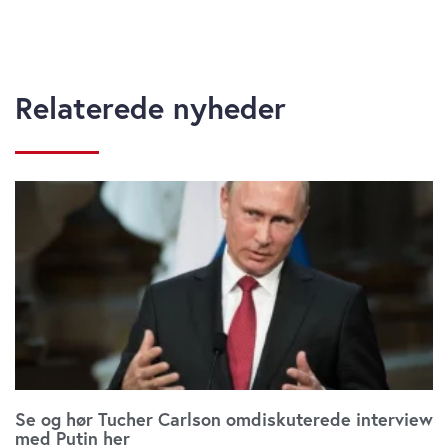
Relaterede nyheder
Se og hør Tucher Carlson omdiskuterede interview
med Putin her