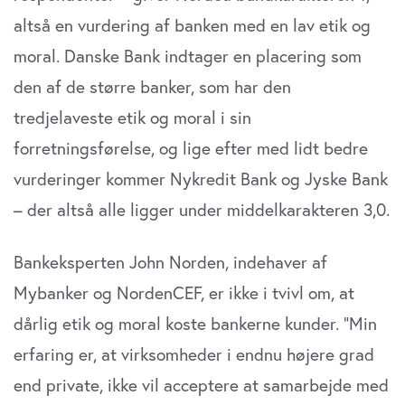
altså en vurdering af banken med en lav etik og
moral. Danske Bank indtager en placering som
den af de større banker, som har den
tredjelaveste etik og moral i sin
forretningsførelse, og lige efter med lidt bedre
vurderinger kommer Nykredit Bank og Jyske Bank
– der altså alle ligger under middelkarakteren 3,0.
Bankeksperten John Norden, indehaver af
Mybanker og NordenCEF, er ikke i tvivl om, at
dårlig etik og moral koste bankerne kunder. ”Min
erfaring er, at virksomheder i endnu højere grad
end private, ikke vil acceptere at samarbejde med