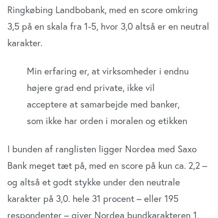
Ringkøbing Landbobank, med en score omkring
3,5 på en skala fra 1-5, hvor 3,0 altså er en neutral
karakter.
Min erfaring er, at virksomheder i endnu
højere grad end private, ikke vil
acceptere at samarbejde med banker,
som ikke har orden i moralen og etikken
I bunden af ranglisten ligger Nordea med Saxo
Bank meget tæt på, med en score på kun ca. 2,2 –
og altså et godt stykke under den neutrale
karakter på 3,0. hele 31 procent – eller 195
respondenter – giver Nordea bundkarakteren 1,