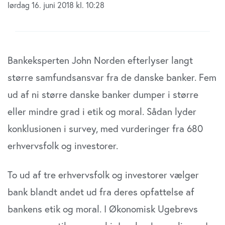
lørdag 16. juni 2018 kl. 10:28
B
ankeksperten John Norden efterlyser langt
større samfundsansvar fra de danske banker. Fem
ud af ni større danske banker dumper i større
eller mindre grad i etik og moral. Sådan lyder
konklusionen i survey, med vurderinger fra 680
erhvervsfolk og investorer.
To ud af tre erhvervsfolk og investorer vælger
bank blandt andet ud fra deres opfattelse af
bankens etik og moral. I Økonomisk Ugebrevs