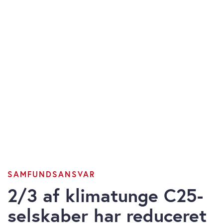
SAMFUNDSANSVAR
2/3 af klimatunge C25-
selskaber har reduceret