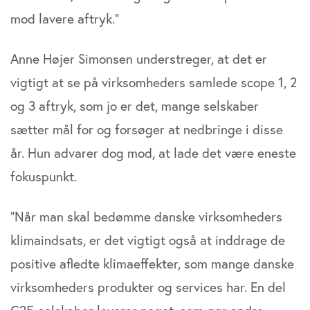
mod lavere aftryk.”
Anne Højer Simonsen understreger, at det er
vigtigt at se på virksomheders samlede scope 1, 2
og 3 aftryk, som jo er det, mange selskaber
sætter mål for og forsøger at nedbringe i disse
år. Hun advarer dog mod, at lade det være eneste
fokuspunkt.
”Når man skal bedømme danske virksomheders
klimaindsats, er det vigtigt også at inddrage de
positive afledte klimaeffekter, som mange danske
virksomheders produkter og services har. En del