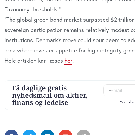
Taxonomy thresholds.”
“The global green bond market surpassed $2 trillion
sovereign participation remains relatively modest 
institutions. Denmark’s move could spur peers to ad
area where investor appetite for high-integrity gre
Hele artiklen kan læses
her
.