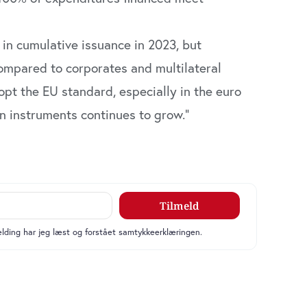
 in cumulative issuance in 2023, but
compared to corporates and multilateral
opt the EU standard, especially in the euro
en instruments continues to grow.”