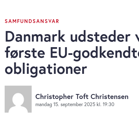
SAMFUNDSANSVAR
Danmark udsteder 
første EU-godkendt
obligationer
Christopher Toft Christensen
mandag 15. september 2025 kl. 19:30