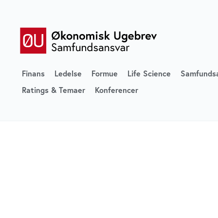
Finans
Ledelse
Formue
Life Science
Samfunds
Ratings & Temaer
Konferencer