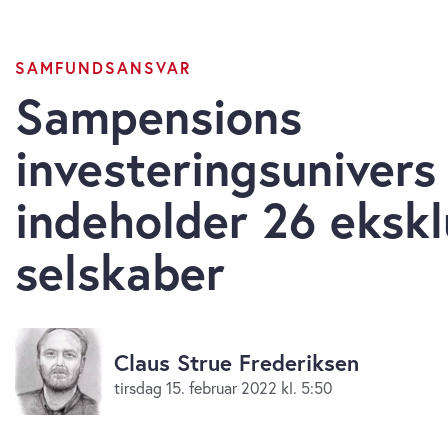
SAMFUNDSANSVAR
Sampensions
investeringsunivers
indeholder 26 eksk
selskaber
Claus Strue Frederiksen
tirsdag 15. februar 2022 kl. 5:50