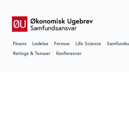
Finans
Ledelse
Formue
Life Science
Samfunds
Ratings & Temaer
Konferencer