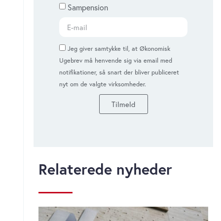
Sampension
Jeg giver samtykke til, at Økonomisk
Ugebrev må henvende sig via email med
notifikationer, så snart der bliver publiceret
nyt om de valgte virksomheder.
Tilmeld
Relaterede nyheder