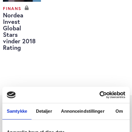
FINANS
Nordea
Invest
Global
Stars
vinder 2018
Rating
Samtykke
Detaljer
Annonceindstillinger
Om