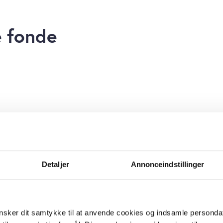
 fonde
Detaljer
Annonceindstillinger
sker dit samtykke til at anvende cookies og indsamle personda