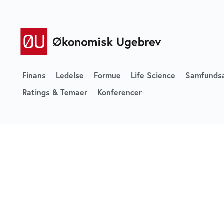
Finans
Ledelse
Formue
Life Science
Samfunds
Ratings & Temaer
Konferencer