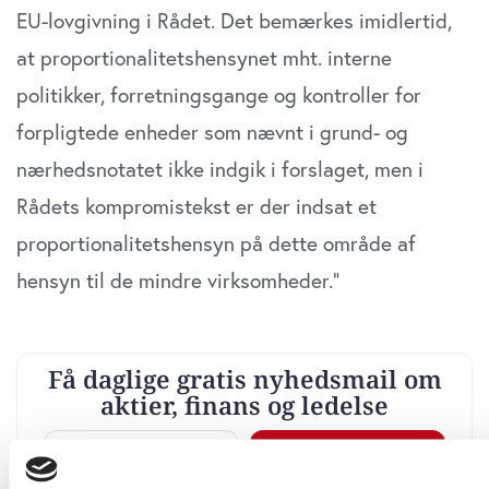
EU-lovgivning i Rådet. Det bemærkes imidlertid,
at proportionalitetshensynet mht. interne
politikker, forretningsgange og kontroller for
forpligtede enheder som nævnt i grund- og
nærhedsnotatet ikke indgik i forslaget, men i
Rådets kompromistekst er der indsat et
proportionalitetshensyn på dette område af
hensyn til de mindre virksomheder.”