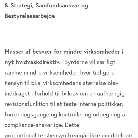
& Strategi, Samfundsansvar og
Bestyrelsesarbejde
___________________________________________
Masser af besvær for mindre virksomheder i
nyt hvidvaskdirektiv.
”Byrderne vil særligt
ramme mindre virksomheder, hvor tidligere
hensyn til bl.a. virksomhedens størrelse blev
inddraget i forhold til fx krav om en uafhængig
revisionsfunktion til at teste interne politikker,
forretningsgange og kontroller og udpegning af
compliance-ansvarlige. Dette
proportionalitetshensyn fremgår ikke umiddelbart