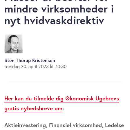
mindre virksomheder i
nyt hvidvaskdirektiv
Sten Thorup Kristensen
torsdag 20. april 2023 kl. 10:30
Her kan du tilmelde dig Økonomisk Ugebrevs
gratis nyhedsbreve om
:
Aktieinvestering, Finansiel virksomhed, Ledelse