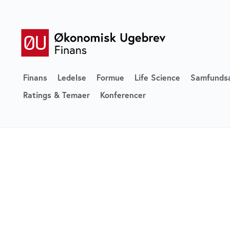
Finans
Ledelse
Formue
Life Science
Samfunds
Ratings & Temaer
Konferencer