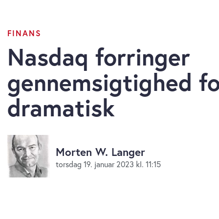
FINANS
Nasdaq forringer
gennemsigtighed fo
dramatisk
Morten W. Langer
torsdag 19. januar 2023 kl. 11:15