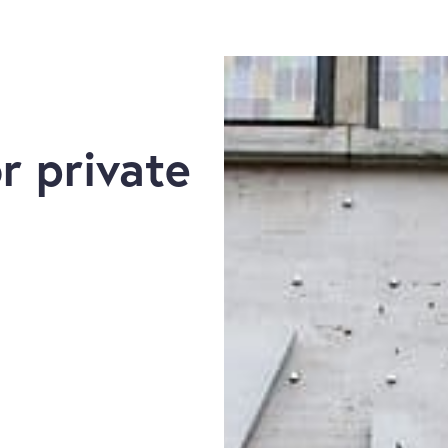
r private