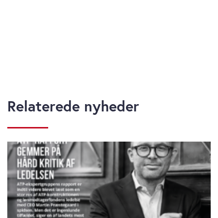
Relaterede nyheder