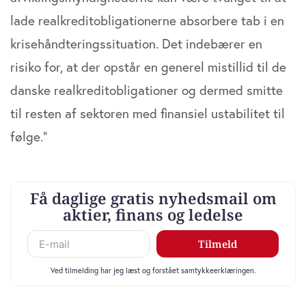
lade realkreditobligationerne absorbere tab i en
krisehåndteringssituation. Det indebærer en
risiko for, at der opstår en generel mistillid til de
danske realkreditobligationer og dermed smitte
til resten af sektoren med finansiel ustabilitet til
følge.”