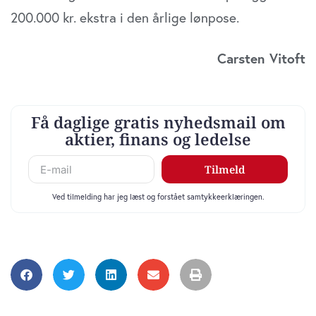
200.000 kr. ekstra i den årlige lønpose.
Carsten Vitoft