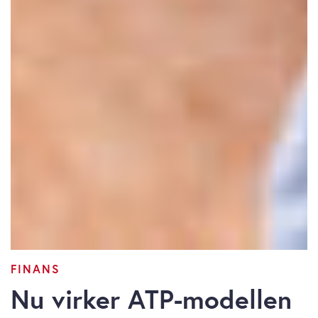
FINANS
Nu virker ATP-modellen