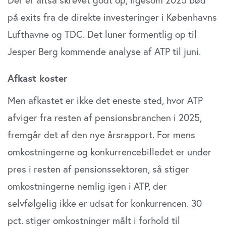
på exits fra de direkte investeringer i Københavns
Lufthavne og TDC. Det luner formentlig op til
Jesper Berg kommende analyse af ATP til juni.
Afkast koster
Men afkastet er ikke det eneste sted, hvor ATP
afviger fra resten af pensionsbranchen i 2025,
fremgår det af den nye årsrapport. For mens
omkostningerne og konkurrencebilledet er under
pres i resten af pensionssektoren, så stiger
omkostningerne nemlig igen i ATP, der
selvfølgelig ikke er udsat for konkurrencen. 30
pct. stiger omkostninger målt i forhold til