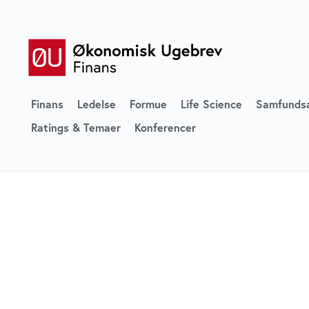
Finans
Ledelse
Formue
Life Science
Samfunds
Ratings & Temaer
Konferencer