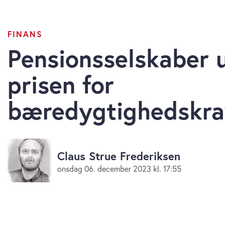
FINANS
Pensionsselskaber 
prisen for
bæredygtighedskra
Claus Strue Frederiksen
onsdag 06. december 2023 kl. 17:55