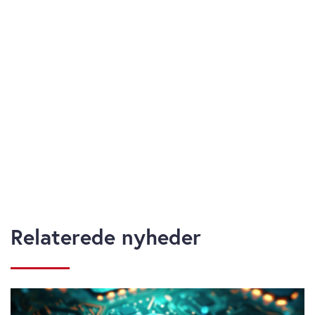
Relaterede nyheder