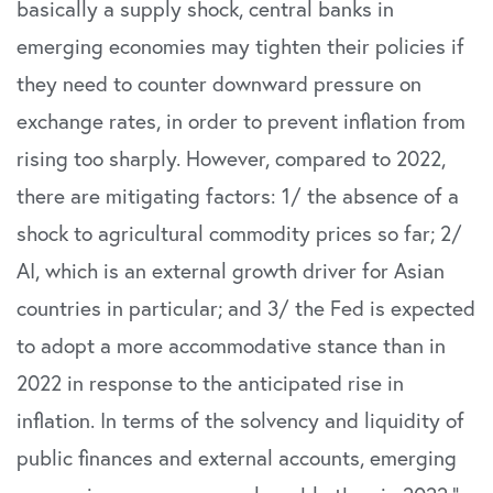
basically a supply shock, central banks in
emerging economies may tighten their policies if
they need to counter downward pressure on
exchange rates, in order to prevent inflation from
rising too sharply. However, compared to 2022,
there are mitigating factors: 1/ the absence of a
shock to agricultural commodity prices so far; 2/
AI, which is an external growth driver for Asian
countries in particular; and 3/ the Fed is expected
to adopt a more accommodative stance than in
2022 in response to the anticipated rise in
inflation. In terms of the solvency and liquidity of
public finances and external accounts, emerging