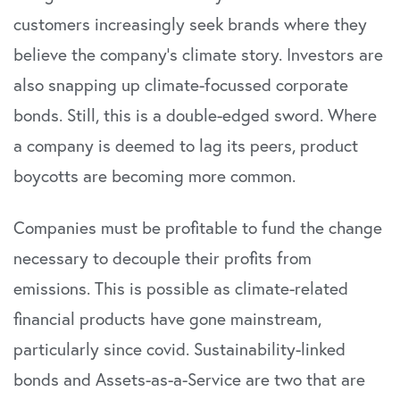
customers increasingly seek brands where they
believe the company’s climate story. Investors are
also snapping up climate-focussed corporate
bonds. Still, this is a double-edged sword. Where
a company is deemed to lag its peers, product
boycotts are becoming more common.
Companies must be profitable to fund the change
necessary to decouple their profits from
emissions. This is possible as climate-related
financial products have gone mainstream,
particularly since covid. Sustainability-linked
bonds and Assets-as-a-Service are two that are