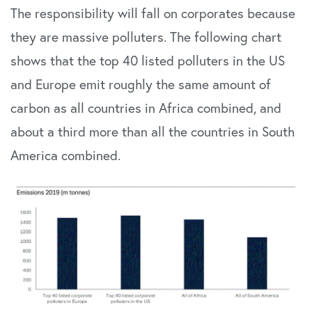
The responsibility will fall on corporates because
they are massive polluters. The following chart
shows that the top 40 listed polluters in the US
and Europe emit roughly the same amount of
carbon as all countries in Africa combined, and
about a third more than all the countries in South
America combined.