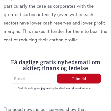
particularly the case as corporates with the
greatest carbon intensity (even within each
sector) have lower cash reserves and lower profit
margins. This makes it harder for them to bear the
cost of reducing their carbon profile.
The good news is our surveys show that