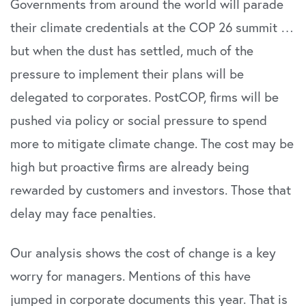
Governments from around the world will parade
their climate credentials at the COP 26 summit …
but when the dust has settled, much of the
pressure to implement their plans will be
delegated to corporates. PostCOP, firms will be
pushed via policy or social pressure to spend
more to mitigate climate change. The cost may be
high but proactive firms are already being
rewarded by customers and investors. Those that
delay may face penalties.
Our analysis shows the cost of change is a key
worry for managers. Mentions of this have
jumped in corporate documents this year. That is