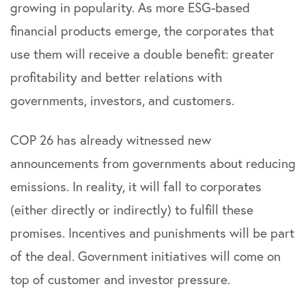
growing in popularity. As more ESG-based
financial products emerge, the corporates that
use them will receive a double benefit: greater
profitability and better relations with
governments, investors, and customers.
COP 26 has already witnessed new
announcements from governments about reducing
emissions. In reality, it will fall to corporates
(either directly or indirectly) to fulfill these
promises. Incentives and punishments will be part
of the deal. Government initiatives will come on
top of customer and investor pressure.