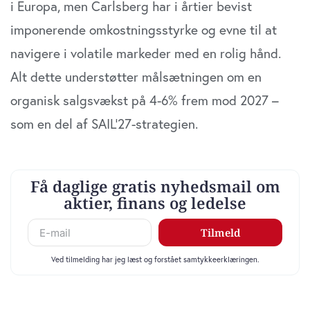
i Europa, men Carlsberg har i årtier bevist
imponerende omkostningsstyrke og evne til at
navigere i volatile markeder med en rolig hånd.
Alt dette understøtter målsætningen om en
organisk salgsvækst på 4-6% frem mod 2027 –
som en del af SAIL’27-strategien.