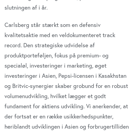
slutningen af i år.
Carlsberg står stærkt som en defensiv
kvalitetsaktie med en veldokumenteret track
record. Den strategiske udvidelse af
produktporteføljen, fokus på premium- og
specialøl, investeringer i marketing, øget
investeringer i Asien, Pepsi-licensen i Kasakhstan
og Britvic-synergier skaber grobund for en robust
volumenudvikling, hvilket lægger et godt
fundament for aktiens udvikling. Vi anerkender, at
der fortsat er en række usikkerhedspunkter,
heriblandt udviklingen i Asien og forbrugertilliden