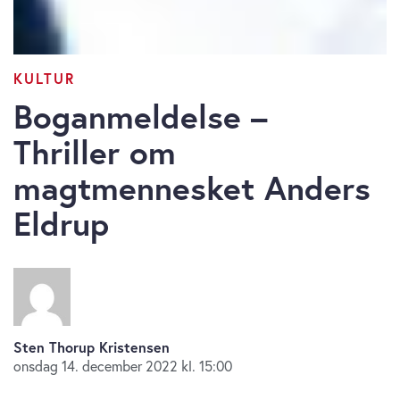
KULTUR
Boganmeldelse –
Thriller om
magtmennesket Anders
Eldrup
Sten Thorup Kristensen
onsdag 14. december 2022 kl. 15:00