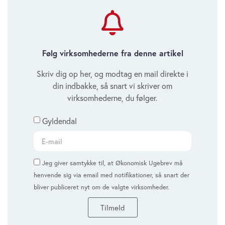
Følg virksomhederne fra denne artikel
Skriv dig op her, og modtag en mail direkte i
din indbakke, så snart vi skriver om
virksomhederne, du følger.
Gyldendal
Jeg giver samtykke til, at Økonomisk Ugebrev må
henvende sig via email med notifikationer, så snart der
bliver publiceret nyt om de valgte virksomheder.
Tilmeld