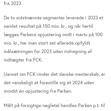
fra 2023.
De to sidstnævnte segmenter leverede i 2023 et
samlet resultat på 150 mio. kr., og når hertil
lægges Parkens opjustering midt i marts på 100
mio. kr., har man stort set allerede opfyldt
målsætningen for 2023 uden indregning af
indtægter fra FCK.
Uanset om FCK vinder det danske mesterskab, er
det vanskeligt at forestille sig et 2024 uden
mindst én opjustering fra Parken.
Målt på forsigtige nøgletal handles Parken p.t. til