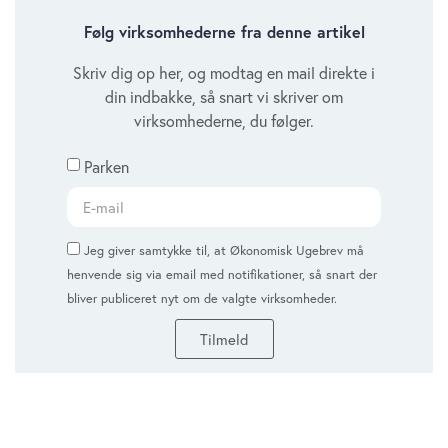
Følg virksomhederne fra denne artikel
Skriv dig op her, og modtag en mail direkte i
din indbakke, så snart vi skriver om
virksomhederne, du følger.
Parken
Jeg giver samtykke til, at Økonomisk Ugebrev må
henvende sig via email med notifikationer, så snart der
bliver publiceret nyt om de valgte virksomheder.
Tilmeld