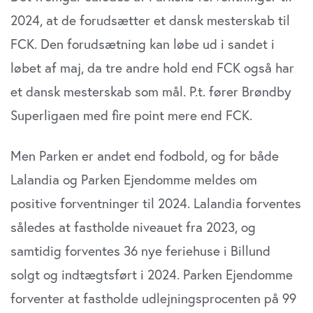
2024, at de forudsætter et dansk mesterskab til
FCK. Den forudsætning kan løbe ud i sandet i
løbet af maj, da tre andre hold end FCK også har
et dansk mesterskab som mål. P.t. fører Brøndby
Superligaen med fire point mere end FCK.
Men Parken er andet end fodbold, og for både
Lalandia og Parken Ejendomme meldes om
positive forventninger til 2024. Lalandia forventes
således at fastholde niveauet fra 2023, og
samtidig forventes 36 nye feriehuse i Billund
solgt og indtægtsført i 2024. Parken Ejendomme
forventer at fastholde udlejningsprocenten på 99