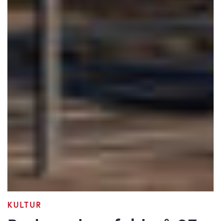
KULTUR