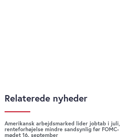
Relaterede nyheder
Amerikansk arbejdsmarked lider jobtab i juli,
renteforhøjelse mindre sandsynlig før FOMC-
mødet 16. september