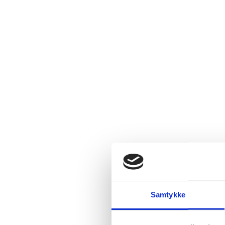
Samtykke