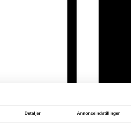
Detaljer
Annonceindstillinger