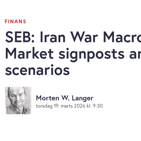
FINANS
SEB: Iran War Macr
Market signposts a
scenarios
Morten W. Langer
torsdag 19. marts 2026 kl. 9:30