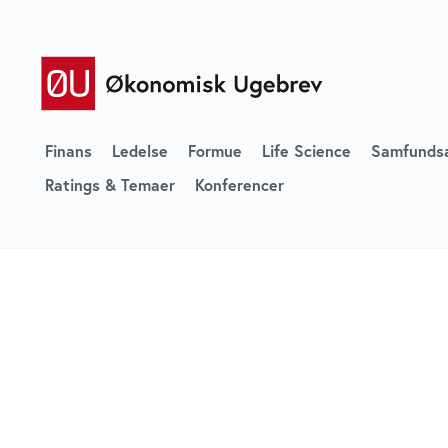
Finans
Ledelse
Formue
Life Science
Samfunds
Ratings & Temaer
Konferencer