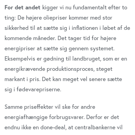
For det andet
kigger vi nu fundamentalt efter to
ting: De højere oliepriser kommer med stor
sikkerhed til at sætte sig i inflationen i løbet af de
kommende måneder. Det tager tid for højere
energipriser at sætte sig gennem systemet.
Eksempelvis er gødning til landbruget, som er en
energikrævende produktionsproces, steget
markant i pris. Det kan meget vel senere sætte
sig i fødevarepriserne.
Samme priseffekter vil ske for andre
energiafhængige forbrugsvarer. Derfor er det
endnu ikke en done-deal, at centralbankerne vil