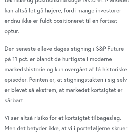
kan altså let gå højere, fordi mange investorer
endnu ikke er fuldt positioneret til en fortsat
optur.
Den seneste elleve dages stigning i S&P Future
på 11 pct. er blandt de hurtigste i moderne
markedshistorie og kun overgået af få historiske
episoder. Pointen er, at stigningstakten i sig selv
er blevet så ekstrem, at markedet kortsigtet er
sårbart.
Vi ser altså risiko for et kortsigtet tilbageslag.
Men det betyder ikke, at vi i porteføljerne skruer