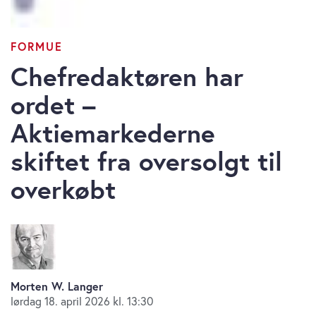
FORMUE
Chefredaktøren har
ordet –
Aktiemarkederne
skiftet fra oversolgt til
overkøbt
Morten W. Langer
lørdag 18. april 2026 kl. 13:30