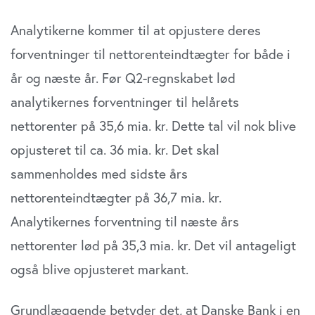
Analytikerne kommer til at opjustere deres
forventninger til nettorenteindtægter for både i
år og næste år. Før Q2-regnskabet lød
analytikernes forventninger til helårets
nettorenter på 35,6 mia. kr. Dette tal vil nok blive
opjusteret til ca. 36 mia. kr. Det skal
sammenholdes med sidste års
nettorenteindtægter på 36,7 mia. kr.
Analytikernes forventning til næste års
nettorenter lød på 35,3 mia. kr. Det vil antageligt
også blive opjusteret markant.
Grundlæggende betyder det, at Danske Bank i en