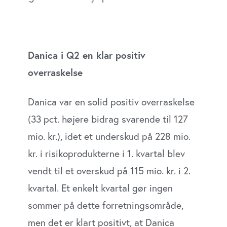
Danica i Q2 en klar positiv
overraskelse
Danica var en solid positiv overraskelse
(33 pct. højere bidrag svarende til 127
mio. kr.), idet et underskud på 228 mio.
kr. i risikoprodukterne i 1. kvartal blev
vendt til et overskud på 115 mio. kr. i 2.
kvartal. Et enkelt kvartal gør ingen
sommer på dette forretningsområde,
men det er klart positivt, at Danica