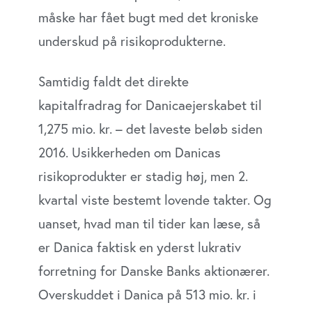
måske har fået bugt med det kroniske
underskud på risikoprodukterne.
Samtidig faldt det direkte
kapitalfradrag for Danicaejerskabet til
1,275 mio. kr. – det laveste beløb siden
2016. Usikkerheden om Danicas
risikoprodukter er stadig høj, men 2.
kvartal viste bestemt lovende takter. Og
uanset, hvad man til tider kan læse, så
er Danica faktisk en yderst lukrativ
forretning for Danske Banks aktionærer.
Overskuddet i Danica på 513 mio. kr. i