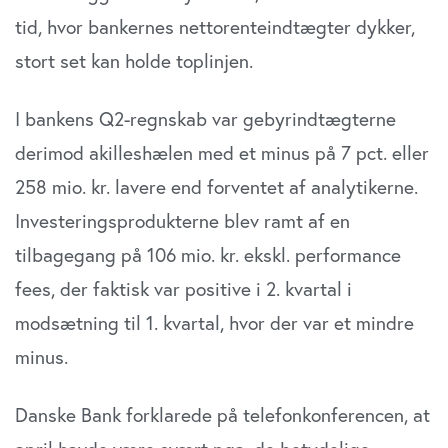
tid, hvor bankernes nettorenteindtægter dykker,
stort set kan holde toplinjen.
I bankens Q2-regnskab var gebyrindtægterne
derimod akilleshælen med et minus på 7 pct. eller
258 mio. kr. lavere end forventet af analytikerne.
Investeringsprodukterne blev ramt af en
tilbagegang på 106 mio. kr. ekskl. performance
fees, der faktisk var positive i 2. kvartal i
modsætning til 1. kvartal, hvor der var et mindre
minus.
Danske Bank forklarede på telefonkonferencen, at