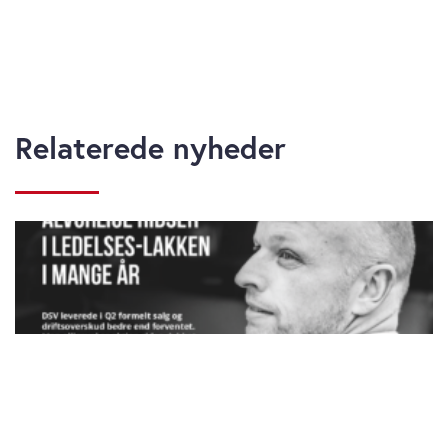
Relaterede nyheder