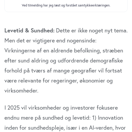
Levetid & Sundhed:
Dette er ikke noget nyt tema.
Men det er vigtigere end nogensinde:
Virkningerne af en aldrende befolkning, stræben
efter sund aldring og udfordrende demografiske
forhold på tværs af mange geografier vil fortsat
være relevante for regeringer, økonomier og
virksomheder.
I 2025 vil virksomheder og investorer fokusere
endnu mere på sundhed og levetid: 1) Innovation
inden for sundhedspleje, især i en AI-verden, hvor