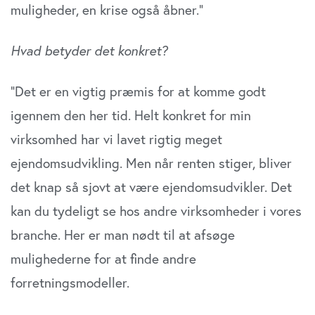
muligheder, en krise også åbner.”
Hvad betyder det konkret?
”Det er en vigtig præmis for at komme godt
igennem den her tid. Helt konkret for min
virksomhed har vi lavet rigtig meget
ejendomsudvikling. Men når renten stiger, bliver
det knap så sjovt at være ejendomsudvikler. Det
kan du tydeligt se hos andre virksomheder i vores
branche. Her er man nødt til at afsøge
mulighederne for at finde andre
forretningsmodeller.