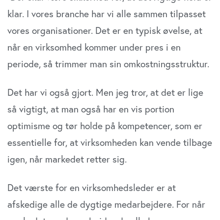
klar. I vores branche har vi alle sammen tilpasset
vores organisationer. Det er en typisk øvelse, at
når en virksomhed kommer under pres i en
periode, så trimmer man sin omkostningsstruktur.
Det har vi også gjort. Men jeg tror, at det er lige
så vigtigt, at man også har en vis portion
optimisme og tør holde på kompetencer, som er
essentielle for, at virksomheden kan vende tilbage
igen, når markedet retter sig.
Det værste for en virksomhedsleder er at
afskedige alle de dygtige medarbejdere. For når