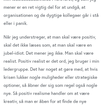
mener er en ret vigtig del for at undgå, at
organisationen og de dygtige kollegaer går i stå
eller i panik.
Når jeg understreger, at man skal være positiv,
skal det ikke læses som, at man skal være en
jubel-idiot. Det mener jeg ikke. Man skal være
realist. Positiv realist er det ord, jeg bruger i min
ledergruppe. Det har noget at gøre med, at hvis
krisen lukker nogle muligheder eller strategiske
optioner, så åbner der sig som regel også nogle
nye. Så positiv realisme handler om at være
kreativ, så man er åben for at finde de nye