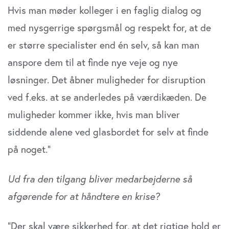
Hvis man møder kolleger i en faglig dialog og
med nysgerrige spørgsmål og respekt for, at de
er større specialister end én selv, så kan man
anspore dem til at finde nye veje og nye
løsninger. Det åbner muligheder for disruption
ved f.eks. at se anderledes på værdikæden. De
muligheder kommer ikke, hvis man bliver
siddende alene ved glasbordet for selv at finde
på noget.”
Ud fra den tilgang bliver medarbejderne så
afgørende for at håndtere en krise?
”Der skal være sikkerhed for, at det rigtige hold er