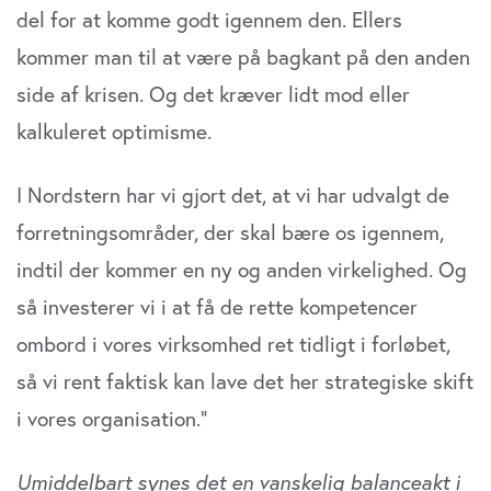
del for at komme godt igennem den. Ellers
kommer man til at være på bagkant på den anden
side af krisen. Og det kræver lidt mod eller
kalkuleret optimisme.
I Nordstern har vi gjort det, at vi har udvalgt de
forretningsområder, der skal bære os igennem,
indtil der kommer en ny og anden virkelighed. Og
så investerer vi i at få de rette kompetencer
ombord i vores virksomhed ret tidligt i forløbet,
så vi rent faktisk kan lave det her strategiske skift
i vores organisation.”
Umiddelbart synes det en vanskelig balanceakt i