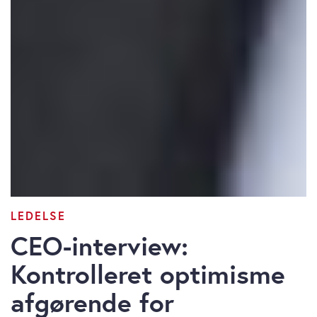
LEDELSE
CEO-interview:
Kontrolleret optimisme
afgørende for