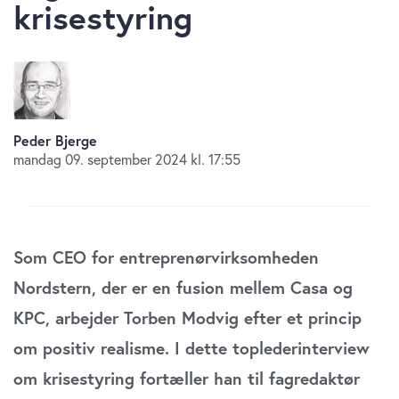
krisestyring
Peder Bjerge
mandag 09. september 2024 kl. 17:55
Som CEO for entreprenørvirksomheden
Nordstern, der er en fusion mellem Casa og
KPC, arbejder Torben Modvig efter et princip
om positiv realisme. I dette toplederinterview
om krisestyring fortæller han til fagredaktør