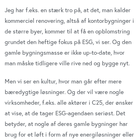
Jeg har f.eks. en stærk tro på, at det, man kalder
kommerciel renovering, altså af kontorbygninger i
de større byer, kommer til at få en opblomstring
grundet den heftige fokus på ESG, vi ser. Og den
gamle bygningsmasse er ikke up-to-date, hvor
man måske tidligere ville rive ned og bygge nyt.
Men vi ser en kultur, hvor man går efter mere
bæredygtige løsninger. Og der vil være nogle
virksomheder, f.eks. alle aktører i C25, der ønsker
at vise, at de tager ESG-agendaen seriøst. Det
betyder, at nogle af deres gamle bygninger har
brug for et løft i form af nye energiløsninger eller