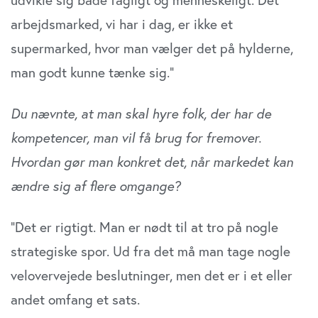
arbejdsmarked, vi har i dag, er ikke et
supermarked, hvor man vælger det på hylderne,
man godt kunne tænke sig.”
Du nævnte, at man skal hyre folk, der har de
kompetencer, man vil få brug for fremover.
Hvordan gør man konkret det, når markedet kan
ændre sig af flere omgange?
”Det er rigtigt. Man er nødt til at tro på nogle
strategiske spor. Ud fra det må man tage nogle
velovervejede beslutninger, men det er i et eller
andet omfang et sats.