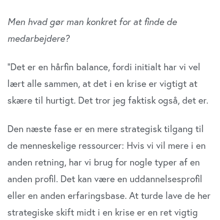
Men hvad gør man konkret for at finde de
medarbejdere?
”Det er en hårfin balance, fordi initialt har vi vel
lært alle sammen, at det i en krise er vigtigt at
skære til hurtigt. Det tror jeg faktisk også, det er.
Den næste fase er en mere strategisk tilgang til
de menneskelige ressourcer: Hvis vi vil mere i en
anden retning, har vi brug for nogle typer af en
anden profil. Det kan være en uddannelsesprofil
eller en anden erfaringsbase. At turde lave de her
strategiske skift midt i en krise er en ret vigtig