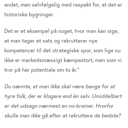
andet, men selvfølgelig med respekt for, at det er
historiske bygninger.
Det er et eksempel på noget, hvor man kan sige,
at man tager et sats og rekrutterer nye
kompetencer til det strategiske spor, som lige nu
ikke er markedsmæssigt kæmpestort, men som vi
tror på har potentiale om to år.”
Du nævnte, at man ikke skal være bange for at
hyre folk, der er klogere end én selv. Umiddelbart
er det udsagn nærmest en no-brainer. Hvorfor
skulle man ikke gå efter at rekruttere de bedste?