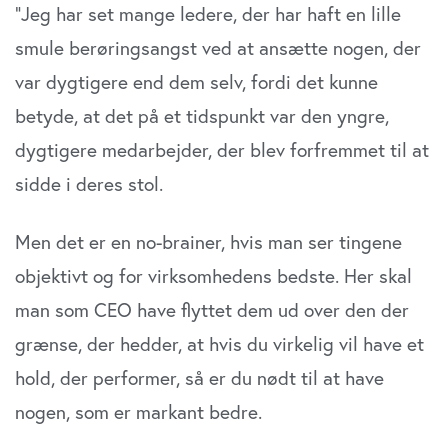
”Jeg har set mange ledere, der har haft en lille
smule berøringsangst ved at ansætte nogen, der
var dygtigere end dem selv, fordi det kunne
betyde, at det på et tidspunkt var den yngre,
dygtigere medarbejder, der blev forfremmet til at
sidde i deres stol.
Men det er en no-brainer, hvis man ser tingene
objektivt og for virksomhedens bedste. Her skal
man som CEO have flyttet dem ud over den der
grænse, der hedder, at hvis du virkelig vil have et
hold, der performer, så er du nødt til at have
nogen, som er markant bedre.