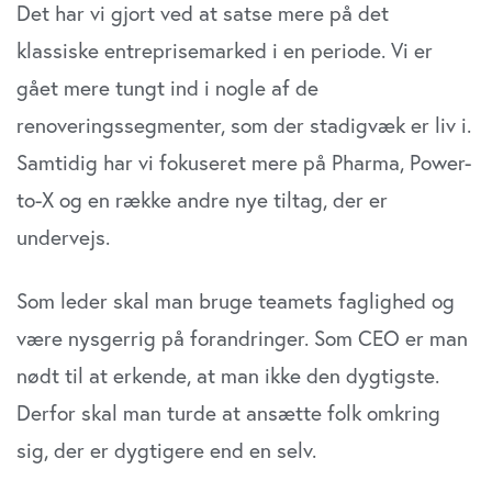
Det har vi gjort ved at satse mere på det
klassiske entreprisemarked i en periode. Vi er
gået mere tungt ind i nogle af de
renoveringssegmenter, som der stadigvæk er liv i.
Samtidig har vi fokuseret mere på Pharma, Power-
to-X og en række andre nye tiltag, der er
undervejs.
Som leder skal man bruge teamets faglighed og
være nysgerrig på forandringer. Som CEO er man
nødt til at erkende, at man ikke den dygtigste.
Derfor skal man turde at ansætte folk omkring
sig, der er dygtigere end en selv.