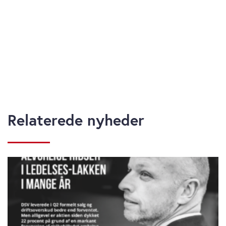
Relaterede nyheder