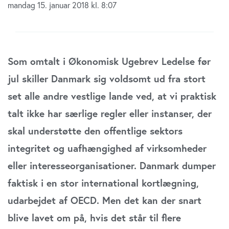
mandag 15. januar 2018 kl. 8:07
Som omtalt i Økonomisk Ugebrev Ledelse før
jul skiller Danmark sig voldsomt ud fra stort
set alle andre vestlige lande ved, at vi praktisk
talt ikke har særlige regler eller instanser, der
skal understøtte den offentlige sektors
integritet og uafhængighed af virksomheder
eller interesseorganisationer. Danmark dumper
faktisk i en stor international kortlægning,
udarbejdet af OECD. Men det kan der snart
blive lavet om på, hvis det står til flere