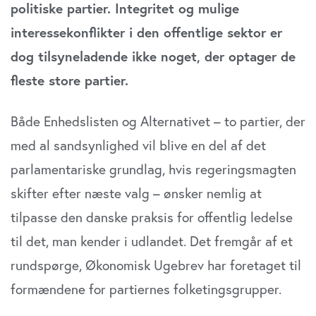
politiske partier. Integritet og mulige
interessekonflikter i den offentlige sektor er
dog tilsyneladende ikke noget, der optager de
fleste store partier.
Både Enhedslisten og Alternativet – to partier, der
med al sandsynlighed vil blive en del af det
parlamentariske grundlag, hvis regeringsmagten
skifter efter næste valg – ønsker nemlig at
tilpasse den danske praksis for offentlig ledelse
til det, man kender i udlandet. Det fremgår af et
rundspørge, Økonomisk Ugebrev har foretaget til
formændene for partiernes folketingsgrupper.