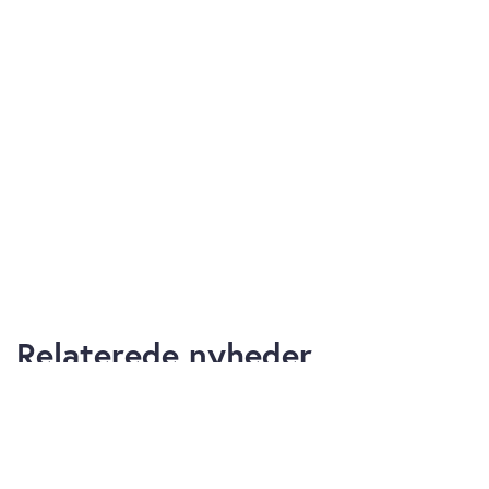
Relaterede nyheder