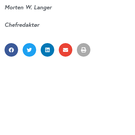
Morten W. Langer
Chefredaktør