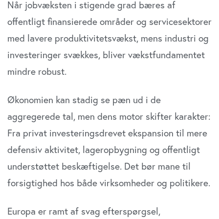
Når jobvæksten i stigende grad bæres af
offentligt finansierede områder og servicesektorer
med lavere produktivitetsvækst, mens industri og
investeringer svækkes, bliver vækstfundamentet
mindre robust.
Økonomien kan stadig se pæn ud i de
aggregerede tal, men dens motor skifter karakter:
Fra privat investeringsdrevet ekspansion til mere
defensiv aktivitet, lageropbygning og offentligt
understøttet beskæftigelse. Det bør mane til
forsigtighed hos både virksomheder og politikere.
Europa er ramt af svag efterspørgsel,