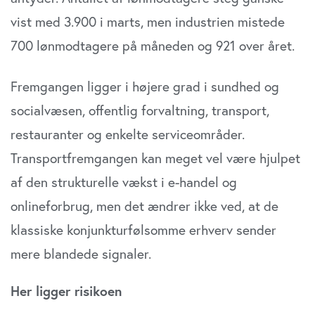
vist med 3.900 i marts, men industrien mistede
700 lønmodtagere på måneden og 921 over året.
Fremgangen ligger i højere grad i sundhed og
socialvæsen, offentlig forvaltning, transport,
restauranter og enkelte serviceområder.
Transportfremgangen kan meget vel være hjulpet
af den strukturelle vækst i e-handel og
onlineforbrug, men det ændrer ikke ved, at de
klassiske konjunkturfølsomme erhverv sender
mere blandede signaler.
Her ligger risikoen