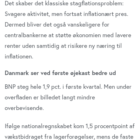
Det skaber det klassiske stagflationsproblem:
Svagere aktivitet, men fortsat inflationært pres.
Dermed bliver det også vanskeligere for
centralbankerne at støtte økonomien med lavere
renter uden samtidig at risikere ny næring til
inflationen.
Danmark ser ved første øjekast bedre ud
BNP steg hele 1,9 pct. i første kvartal. Men under
overfladen er billedet langt mindre
overbevisende.
Ifølge nationalregnskabet kom 1,5 procentpoint af
vækstbidraget fra lagerforøgelser, mens de faste