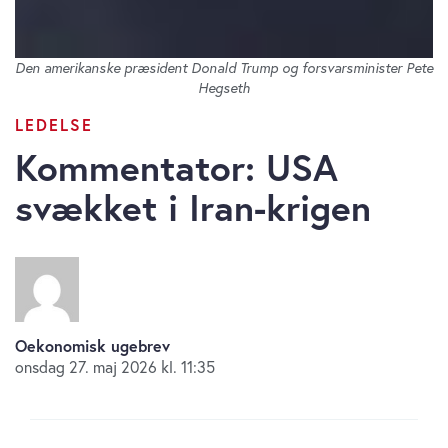
Den amerikanske præsident Donald Trump og forsvarsminister Pete
Hegseth
LEDELSE
Kommentator: USA
svækket i Iran-krigen
Oekonomisk ugebrev
onsdag 27. maj 2026 kl. 11:35