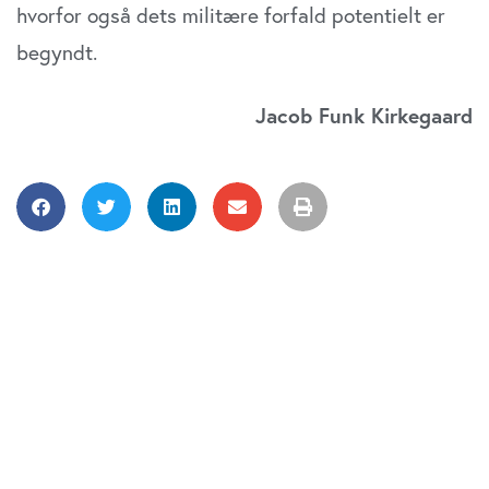
hvorfor også dets militære forfald potentielt er
begyndt.
Jacob Funk Kirkegaard