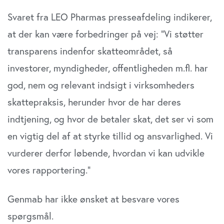
Svaret fra LEO Pharmas presseafdeling indikerer,
at der kan være forbedringer på vej: ”Vi støtter
transparens indenfor skatteområdet, så
investorer, myndigheder, offentligheden m.fl. har
god, nem og relevant indsigt i virksomheders
skattepraksis, herunder hvor de har deres
indtjening, og hvor de betaler skat, det ser vi som
en vigtig del af at styrke tillid og ansvarlighed. Vi
vurderer derfor løbende, hvordan vi kan udvikle
vores rapportering.”
Genmab har ikke ønsket at besvare vores
spørgsmål.