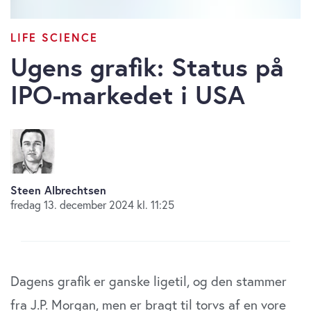
LIFE SCIENCE
Ugens grafik: Status på
IPO-markedet i USA
Steen Albrechtsen
fredag 13. december 2024 kl. 11:25
Dagens grafik er ganske ligetil, og den stammer
fra J.P. Morgan, men er bragt til torvs af en vore