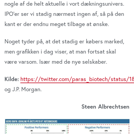
nogle af de helt aktuelle i vort dækningsunivers.
IPO’er ser vi stadig nærmest ingen af, så på den
kant er der endnu meget tilbage at ønske.
Noget tyder på, at det stadig er købers marked,
men grafikken i dag viser, at man fortsat skal
være varsom. Især med de nye selskaber.
Kilde:
https://twitter.com/paras_biotech/status
og J.P. Morgan.
Steen Albrechtsen