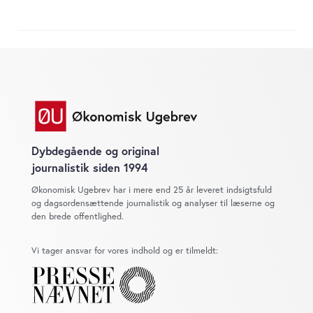
Dybdegående og original
journalistik siden 1994
Økonomisk Ugebrev har i mere end 25 år leveret indsigtsfuld
og dagsordensættende journalistik og analyser til læserne og
den brede offentlighed.
Vi tager ansvar for vores indhold og er tilmeldt: