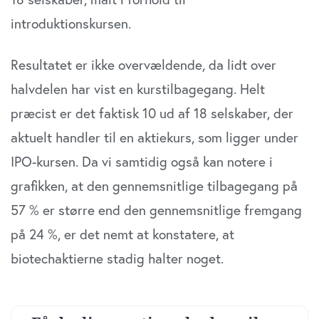
introduktionskursen.
Resultatet er ikke overvældende, da lidt over
halvdelen har vist en kurstilbagegang. Helt
præcist er det faktisk 10 ud af 18 selskaber, der
aktuelt handler til en aktiekurs, som ligger under
IPO-kursen. Da vi samtidig også kan notere i
grafikken, at den gennemsnitlige tilbagegang på
57 % er større end den gennemsnitlige fremgang
på 24 %, er det nemt at konstatere, at
biotechaktierne stadig halter noget.