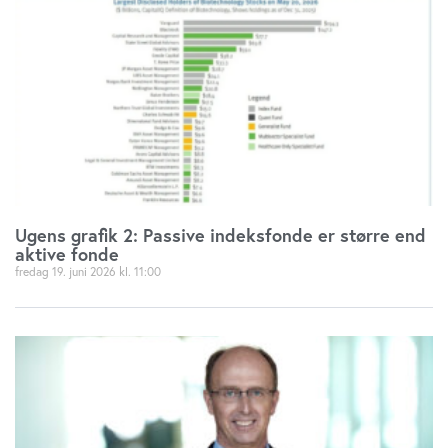
Ugens grafik 2: Passive indeksfonde er større end
aktive fonde
fredag 19. juni 2026
11:00