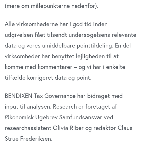
(mere om målepunkterne nedenfor).
Alle virksomhederne har i god tid inden
udgivelsen fået tilsendt undersøgelsens relevante
data og vores umiddelbare pointtildeling. En del
virksomheder har benyttet lejligheden til at
komme med kommentarer – og vi har i enkelte
tilfælde korrigeret data og point.
BENDIXEN Tax Governance har bidraget med
input til analysen. Research er foretaget af
Økonomisk Ugebrev Samfundsansvar ved
researchassistent Olivia Riber og redaktør Claus
Strue Frederiksen.