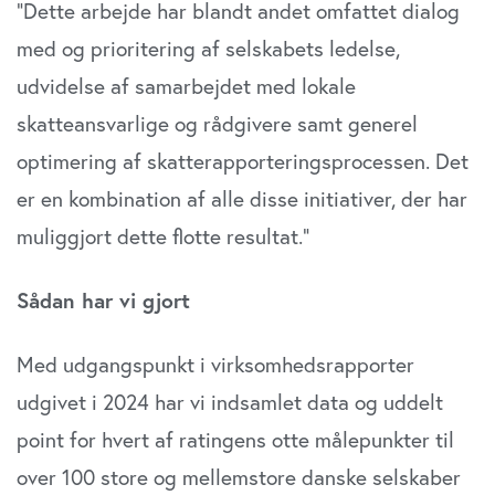
”Dette arbejde har blandt andet omfattet dialog
med og prioritering af selskabets ledelse,
udvidelse af samarbejdet med lokale
skatteansvarlige og rådgivere samt generel
optimering af skatterapporteringsprocessen. Det
er en kombination af alle disse initiativer, der har
muliggjort dette flotte resultat.”
Sådan har vi gjort
Med udgangspunkt i virksomhedsrapporter
udgivet i 2024 har vi indsamlet data og uddelt
point for hvert af ratingens otte målepunkter til
over 100 store og mellemstore danske selskaber