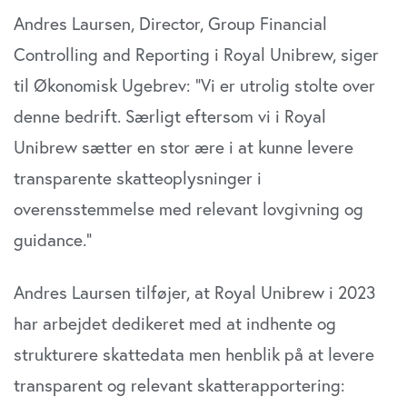
Andres Laursen, Director, Group Financial
Controlling and Reporting i Royal Unibrew, siger
til Økonomisk Ugebrev: ”Vi er utrolig stolte over
denne bedrift. Særligt eftersom vi i Royal
Unibrew sætter en stor ære i at kunne levere
transparente skatteoplysninger i
overensstemmelse med relevant lovgivning og
guidance.”
Andres Laursen tilføjer, at Royal Unibrew i 2023
har arbejdet dedikeret med at indhente og
strukturere skattedata men henblik på at levere
transparent og relevant skatterapportering: