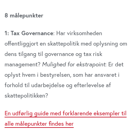
8 målepunkter
1: Tax Governance
: Har virksomheden
offentliggjort en skattepolitik med oplysning om
dens tilgang til governance og tax risk
management?
Mulighed for ekstrapoint
: Er det
oplyst hvem i bestyrelsen, som har ansvaret i
forhold til udarbejdelse og efterlevelse af
skattepolitikken?
En udførlig guide med forklarende eksempler til
alle målepunkter findes her