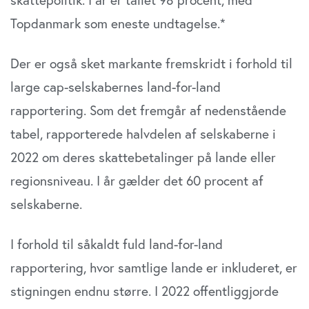
Topdanmark som eneste undtagelse.*
Der er også sket markante fremskridt i forhold til
large cap-selskabernes land-for-land
rapportering. Som det fremgår af nedenstående
tabel, rapporterede halvdelen af selskaberne i
2022 om deres skattebetalinger på lande eller
regionsniveau. I år gælder det 60 procent af
selskaberne.
I forhold til såkaldt fuld land-for-land
rapportering, hvor samtlige lande er inkluderet, er
stigningen endnu større. I 2022 offentliggjorde