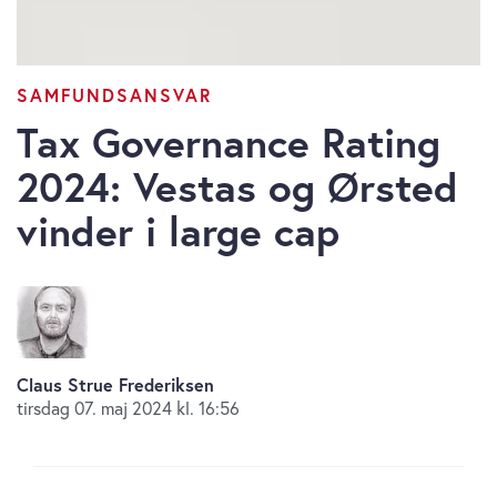
SAMFUNDSANSVAR
Tax Governance Rating
2024: Vestas og Ørsted
vinder i large cap
Claus Strue Frederiksen
tirsdag 07. maj 2024 kl. 16:56