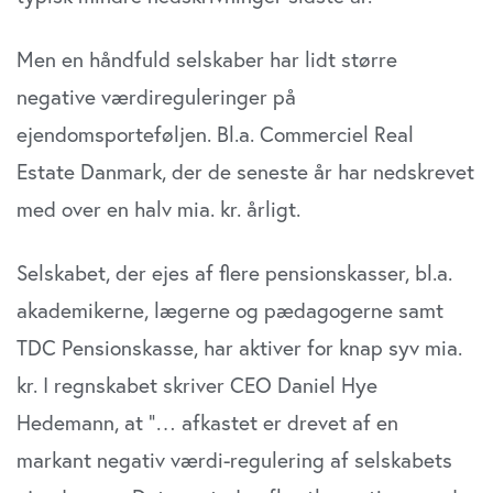
Men en håndfuld selskaber har lidt større
negative værdireguleringer på
ejendomsporteføljen. Bl.a. Commerciel Real
Estate Danmark, der de seneste år har nedskrevet
med over en halv mia. kr. årligt.
Selskabet, der ejes af flere pensionskasser, bl.a.
akademikerne, lægerne og pædagogerne samt
TDC Pensionskasse, har aktiver for knap syv mia.
kr. I regnskabet skriver CEO Daniel Hye
Hedemann, at ”… afkastet er drevet af en
markant negativ værdi-regulering af selskabets