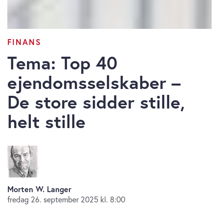
FINANS
Tema: Top 40
ejendomsselskaber –
De store sidder stille,
helt stille
Morten W. Langer
fredag 26. september 2025 kl. 8:00