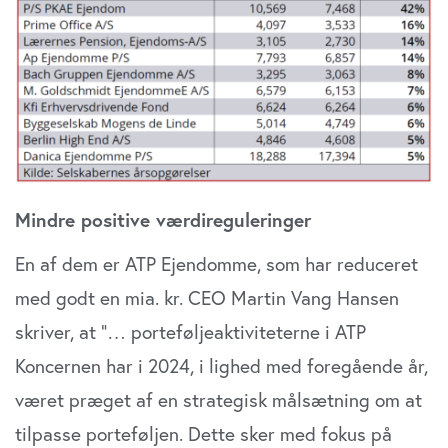
Mindre positive værdireguleringer
En af dem er ATP Ejendomme, som har reduceret
med godt en mia. kr. CEO Martin Vang Hansen
skriver, at ”… porteføljeaktiviteterne i ATP
Koncernen har i 2024, i lighed med foregående år,
været præget af en strategisk målsætning om at
tilpasse porteføljen. Dette sker med fokus på