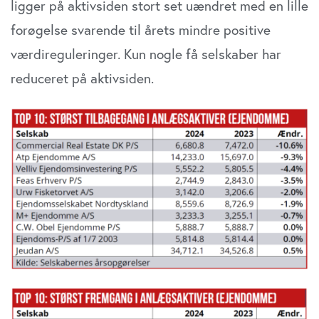
ligger på aktivsiden stort set uændret med en lille
forøgelse svarende til årets mindre positive
værdireguleringer. Kun nogle få selskaber har
reduceret på aktivsiden.