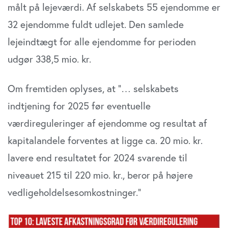
målt på lejeværdi. Af selskabets 55 ejendomme er
32 ejendomme fuldt udlejet. Den samlede
lejeindtægt for alle ejendomme for perioden
udgør 338,5 mio. kr.
Om fremtiden oplyses, at ”… selskabets
indtjening for 2025 før eventuelle
værdireguleringer af ejendomme og resultat af
kapitalandele forventes at ligge ca. 20 mio. kr.
lavere end resultatet for 2024 svarende til
niveauet 215 til 220 mio. kr., beror på højere
vedligeholdelsesomkostninger.”