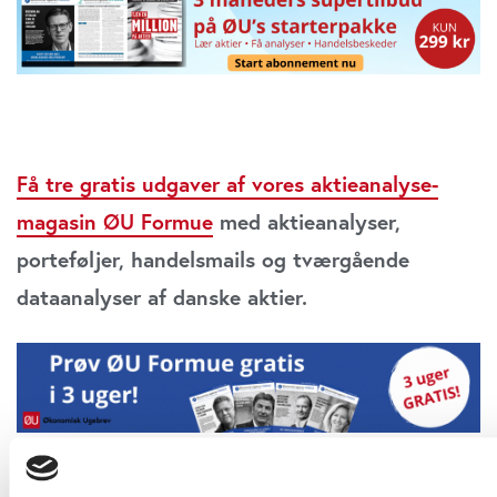
Få tre gratis udgaver af vores aktieanalyse-
magasin ØU Formue
med aktieanalyser,
porteføljer, handelsmails og tværgående
dataanalyser af danske aktier.