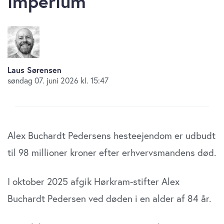
imperium
Laus Sørensen
søndag 07. juni 2026 kl. 15:47
Alex Buchardt Pedersens hesteejendom er udbudt
til 98 millioner kroner efter erhvervsmandens død.
I oktober 2025 afgik Hørkram-stifter Alex
Buchardt Pedersen ved døden i en alder af 84 år.