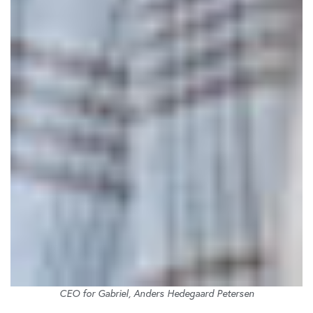
CEO for Gabriel, Anders Hedegaard Petersen