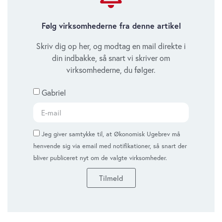
Følg virksomhederne fra denne artikel
Skriv dig op her, og modtag en mail direkte i
din indbakke, så snart vi skriver om
virksomhederne, du følger.
Gabriel
Jeg giver samtykke til, at Økonomisk Ugebrev må
henvende sig via email med notifikationer, så snart der
bliver publiceret nyt om de valgte virksomheder.
Tilmeld