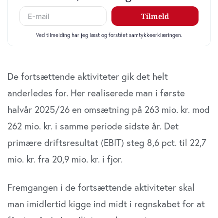
De fortsættende aktiviteter gik det helt
anderledes for. Her realiserede man i første
halvår 2025/26 en omsætning på 263 mio. kr. mod
262 mio. kr. i samme periode sidste år. Det
primære driftsresultat (EBIT) steg 8,6 pct. til 22,7
mio. kr. fra 20,9 mio. kr. i fjor.
Fremgangen i de fortsættende aktiviteter skal
man imidlertid kigge ind midt i regnskabet for at