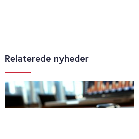
Relaterede nyheder