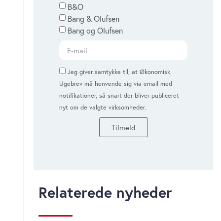
B&O
Bang & Olufsen
Bang og Olufsen
Jeg giver samtykke til, at Økonomisk
Ugebrev må henvende sig via email med
notifikationer, så snart der bliver publiceret
nyt om de valgte virksomheder.
Tilmeld
Relaterede nyheder