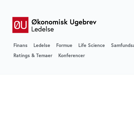
Finans
Ledelse
Formue
Life Science
Samfunds
Ratings & Temaer
Konferencer