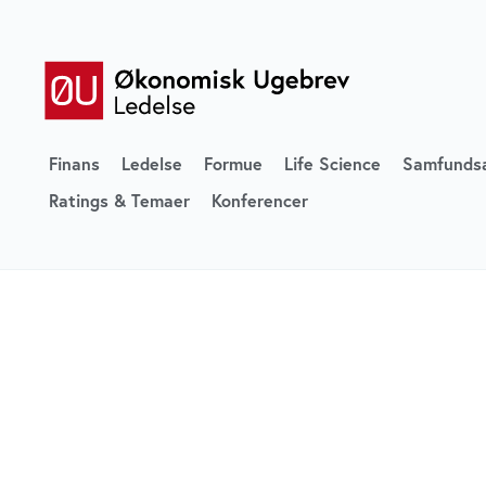
Finans
Ledelse
Formue
Life Science
Samfunds
Ratings & Temaer
Konferencer