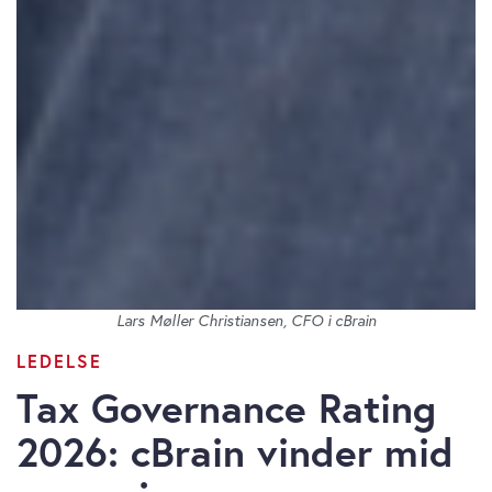
Lars Møller Christiansen, CFO i cBrain
LEDELSE
Tax Governance Rating
2026: cBrain vinder mid