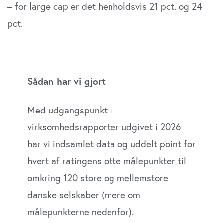
– for large cap er det henholdsvis 21 pct. og 24
pct.
Sådan har vi gjort
Med udgangspunkt i
virksomhedsrapporter udgivet i 2026
har vi indsamlet data og uddelt point for
hvert af ratingens otte målepunkter til
omkring 120 store og mellemstore
danske selskaber (mere om
målepunkterne nedenfor).