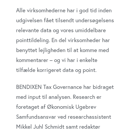
Alle virksomhederne har i god tid inden
udgivelsen fået tilsendt undersøgelsens
relevante data og vores umiddelbare
pointtildeling. En del virksomheder har
benyttet lejligheden til at komme med
kommentarer – og vi har i enkelte
tilfælde korrigeret data og point.
BENDIXEN Tax Governance har bidraget
med input til analysen. Research er
foretaget af Økonomisk Ugebrev
Samfundsansvar ved researchassistent
Mikkel Juhl Schmidt samt redaktør