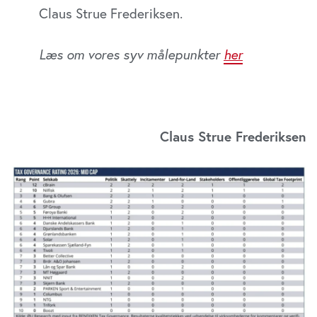
Claus Strue Frederiksen.
Læs om vores syv målepunkter
her
Claus Strue Frederiksen