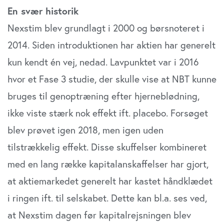
En svær historik
Nexstim blev grundlagt i 2000 og børsnoteret i
2014. Siden introduktionen har aktien har generelt
kun kendt én vej, nedad. Lavpunktet var i 2016
hvor et Fase 3 studie, der skulle vise at NBT kunne
bruges til genoptræning efter hjerneblødning,
ikke viste stærk nok effekt ift. placebo. Forsøget
blev prøvet igen 2018, men igen uden
tilstrækkelig effekt. Disse skuffelser kombineret
med en lang række kapitalanskaffelser har gjort,
at aktiemarkedet generelt har kastet håndklædet
i ringen ift. til selskabet. Dette kan bl.a. ses ved,
at Nexstim dagen før kapitalrejsningen blev