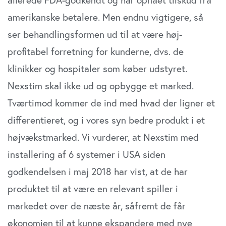
amerikanske betalere. Men endnu vigtigere, så
ser behandlingsformen ud til at være høj-
profitabel forretning for kunderne, dvs. de
klinikker og hospitaler som køber udstyret.
Nexstim skal ikke ud og opbygge et marked.
Tværtimod kommer de ind med hvad der ligner et
differentieret, og i vores syn bedre produkt i et
højvækstmarked. Vi vurderer, at Nexstim med
installering af 6 systemer i USA siden
godkendelsen i maj 2018 har vist, at de har
produktet til at være en relevant spiller i
markedet over de næste år, såfremt de får
økonomien til at kunne ekspandere med nye