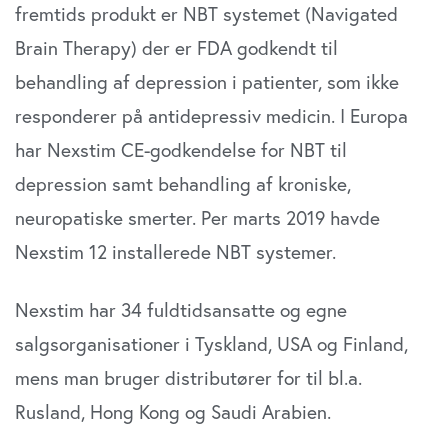
fremtids produkt er NBT systemet (Navigated
Brain Therapy) der er FDA godkendt til
behandling af depression i patienter, som ikke
responderer på antidepressiv medicin. I Europa
har Nexstim CE-godkendelse for NBT til
depression samt behandling af kroniske,
neuropatiske smerter. Per marts 2019 havde
Nexstim 12 installerede NBT systemer.
Nexstim har 34 fuldtidsansatte og egne
salgsorganisationer i Tyskland, USA og Finland,
mens man bruger distributører for til bl.a.
Rusland, Hong Kong og Saudi Arabien.