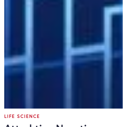
LIFE SCIENCE