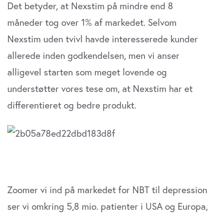
Det betyder, at Nexstim på mindre end 8
måneder tog over 1% af markedet. Selvom
Nexstim uden tvivl havde interesserede kunder
allerede inden godkendelsen, men vi anser
alligevel starten som meget lovende og
understøtter vores tese om, at Nexstim har et
differentieret og bedre produkt.
Zoomer vi ind på markedet for NBT til depression
ser vi omkring 5,8 mio. patienter i USA og Europa,