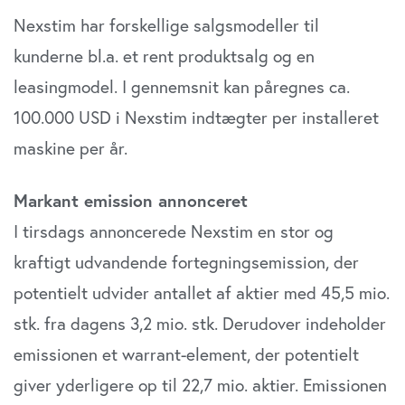
Nexstim har forskellige salgsmodeller til
kunderne bl.a. et rent produktsalg og en
leasingmodel. I gennemsnit kan påregnes ca.
100.000 USD i Nexstim indtægter per installeret
maskine per år.
Markant emission annonceret
I tirsdags annoncerede Nexstim en stor og
kraftigt udvandende fortegningsemission, der
potentielt udvider antallet af aktier med 45,5 mio.
stk. fra dagens 3,2 mio. stk. Derudover indeholder
emissionen et warrant-element, der potentielt
giver yderligere op til 22,7 mio. aktier. Emissionen