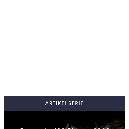
ARTIKELSERIE