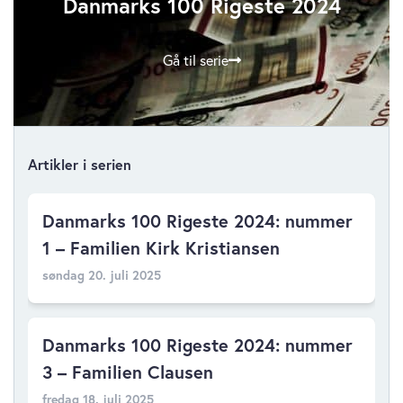
Danmarks 100 Rigeste 2024
Gå til serie
Artikler i serien
Danmarks 100 Rigeste 2024: nummer
1 – Familien Kirk Kristiansen
søndag 20. juli 2025
Danmarks 100 Rigeste 2024: nummer
3 – Familien Clausen
fredag 18. juli 2025