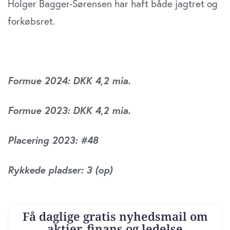
Holger Bagger-Sørensen har haft både jagtret og
forkøbsret.
Formue 2024: DKK 4,2 mia.
Formue 2023: DKK 4,2 mia.
Placering 2023: #48
Rykkede pladser: 3 (op)