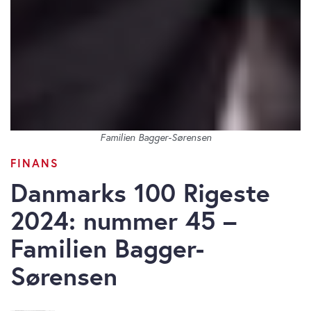
Familien Bagger-Sørensen
FINANS
Danmarks 100 Rigeste
2024: nummer 45 –
Familien Bagger-
Sørensen