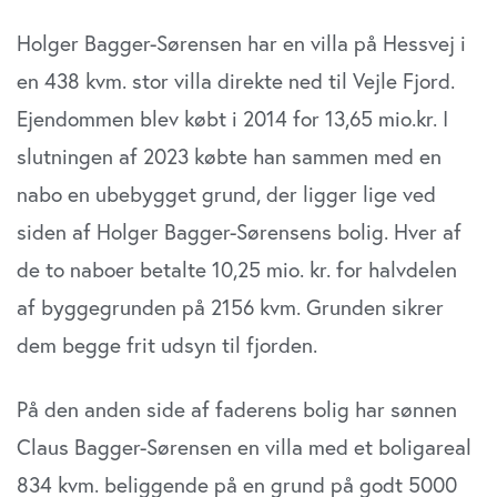
Holger Bagger-Sørensen har en villa på Hessvej i
en 438 kvm. stor villa direkte ned til Vejle Fjord.
Ejendommen blev købt i 2014 for 13,65 mio.kr. I
slutningen af 2023 købte han sammen med en
nabo en ubebygget grund, der ligger lige ved
siden af Holger Bagger-Sørensens bolig. Hver af
de to naboer betalte 10,25 mio. kr. for halvdelen
af byggegrunden på 2156 kvm. Grunden sikrer
dem begge frit udsyn til fjorden.
På den anden side af faderens bolig har sønnen
Claus Bagger-Sørensen en villa med et boligareal
834 kvm. beliggende på en grund på godt 5000