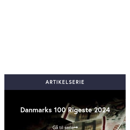
ARTIKELSERIE
Danmarks 100 Rigeste 2024
Gå til serie