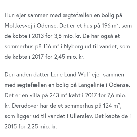
Hun ejer sammen med ægtefællen en bolig på
Moltkesvej i Odense. Det er et hus på 196 m², som
de købte i 2013 for 3,8 mio. kr. De har også et
sommerhus på 116 m² i Nyborg ud til vandet, som
de købte i 2017 for 2,45 mio. kr.
Den anden datter Lene Lund Wulf ejer sammen
med ægtefællen en bolig på Langelinie i Odense.
Det er en villa på 243 m² købt i 2017 for 7,6 mio.
kr. Derudover har de et sommerhus på 124 m²,
som ligger ud til vandet i Ullerslev. Det købte de i
2015 for 2,25 mio. kr.