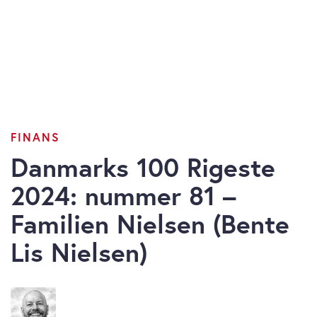
FINANS
Danmarks 100 Rigeste
2024: nummer 81 –
Familien Nielsen (Bente
Lis Nielsen)