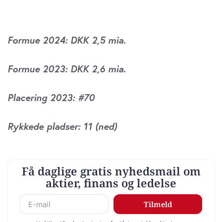
Formue 2024: DKK 2,5 mia.
Formue 2023: DKK 2,6 mia.
Placering 2023: #70
Rykkede pladser: 11 (ned)