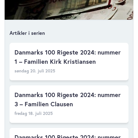
Artikler i serien
Danmarks 100 Rigeste 2024: nummer
1 – Familien Kirk Kristiansen
søndag 20. juli 2025
Danmarks 100 Rigeste 2024: nummer
3 – Familien Clausen
fredag 18. juli 2025
Danmarks 100 Rigeste 2024: nummer