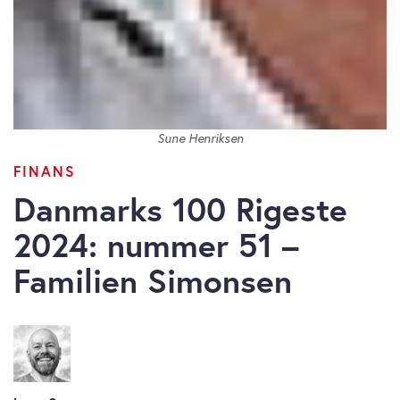
Sune Henriksen
FINANS
Danmarks 100 Rigeste
2024: nummer 51 –
Familien Simonsen