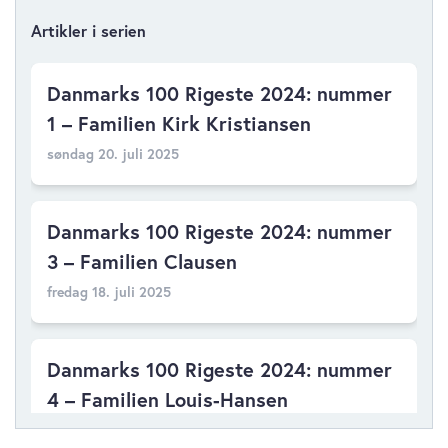
Artikler i serien
Danmarks 100 Rigeste 2024: nummer
1 – Familien Kirk Kristiansen
søndag 20. juli 2025
Danmarks 100 Rigeste 2024: nummer
3 – Familien Clausen
fredag 18. juli 2025
Danmarks 100 Rigeste 2024: nummer
4 – Familien Louis-Hansen
tirsdag 15. juli 2025