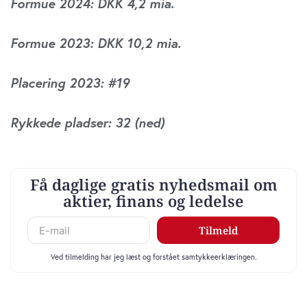
Formue 2024: DKK 4,2 mia.
Formue 2023: DKK 10,2 mia.
Placering 2023: #19
Rykkede pladser: 32 (ned)