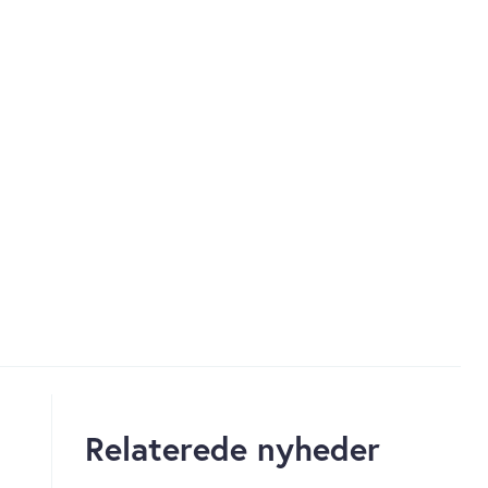
Relaterede nyheder