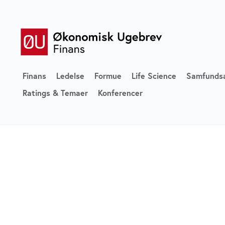
Finans
Ledelse
Formue
Life Science
Samfunds
Ratings & Temaer
Konferencer